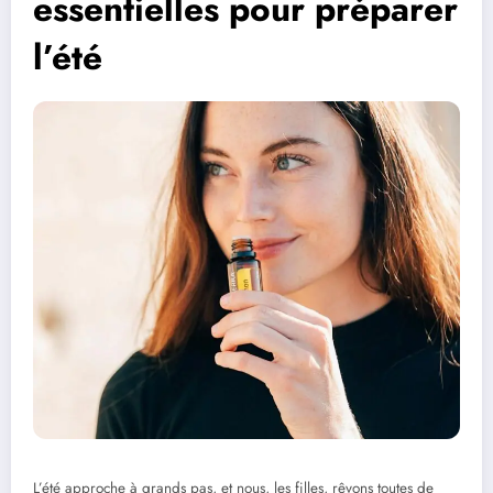
essentielles pour préparer
l’été
L’été approche à grands pas, et nous, les filles, rêvons toutes de