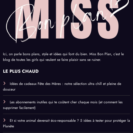
Ici, on parle bons plans, style et idées qui font du bien. Miss Bon Plan, c’est le
blog de toutes les girls qui veulent se faire plaisir sans se ruiner.
LE PLUS CHAUD
Idées de cadeaux Fête des Mères : notre sélection ultra chill et pleine de
douceur
Les abonnements inutiles qui te coûtent cher chaque mois (et comment les
supprimer facilement)
Et si votre animal devenait éco-responsable ? 5 idées à tester pour protéger la
Planète