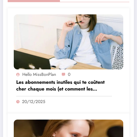
Hello MissBonPlan
0
Les abonnements inutiles qui te coûtent
cher chaque mois (et comment les
supprimer facilement)
20/12/2025