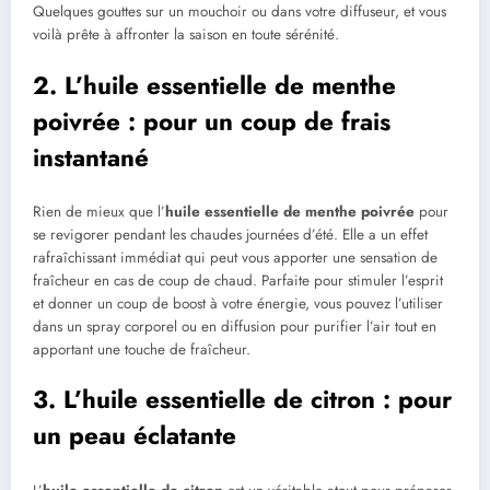
Quelques gouttes sur un mouchoir ou dans votre diffuseur, et vous
voilà prête à affronter la saison en toute sérénité.
2. L’huile essentielle de menthe
poivrée : pour un coup de frais
instantané
Rien de mieux que l’
huile essentielle de menthe poivrée
pour
se revigorer pendant les chaudes journées d’été. Elle a un effet
rafraîchissant immédiat qui peut vous apporter une sensation de
fraîcheur en cas de coup de chaud. Parfaite pour stimuler l’esprit
et donner un coup de boost à votre énergie, vous pouvez l’utiliser
dans un spray corporel ou en diffusion pour purifier l’air tout en
apportant une touche de fraîcheur.
3. L’huile essentielle de citron : pour
un peau éclatante