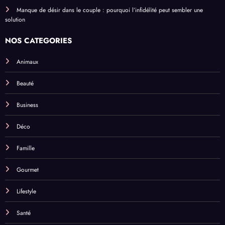
Manque de désir dans le couple : pourquoi l’infidélité peut sembler une
solution
NOS CATEGORIES
Animaux
Beauté
Business
Déco
Famille
Gourmet
Lifestyle
Santé