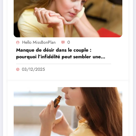
Hello MissBonPlan
0
Manque de désir dans le couple :
pourquoi l’infidélité peut sembler une
solution
03/12/2025