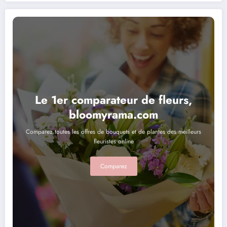
Le 1er comparateur de fleurs,
bloomyrama.com
Comparez toutes les offres de bouquets et de plantes des meilleurs
fleuristes online
Comparez