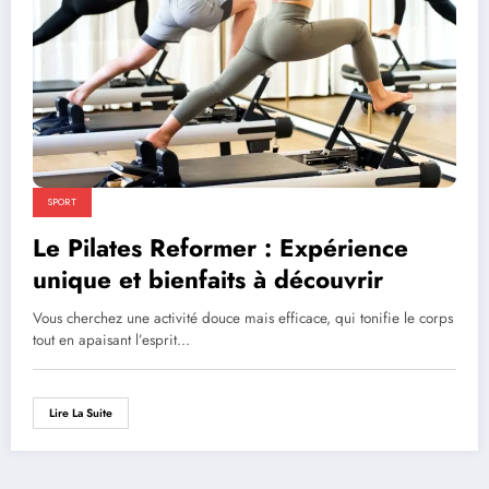
SPORT
Le Pilates Reformer : Expérience
unique et bienfaits à découvrir
Vous cherchez une activité douce mais efficace, qui tonifie le corps
tout en apaisant l’esprit…
Lire La Suite