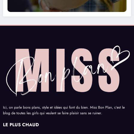
Ici, on parle bons plans, style et idées qui font du bien. Miss Bon Plan, c’est le
blog de toutes les girls qui veulent se faire plaisir sans se ruiner.
LE PLUS CHAUD