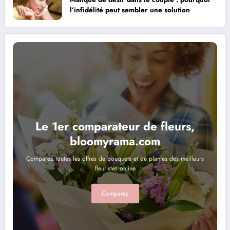
l’infidélité peut sembler une solution
Le 1er comparateur de fleurs,
bloomyrama.com
Comparez toutes les offres de bouquets et de plantes des meilleurs
fleuristes online
Comparez