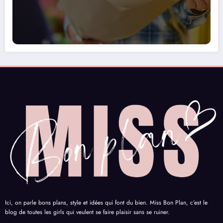
Ici, on parle bons plans, style et idées qui font du bien. Miss Bon Plan, c’est le
blog de toutes les girls qui veulent se faire plaisir sans se ruiner.