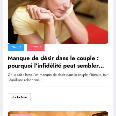
FAMILLE
LIFESTYLE
Manque de désir dans le couple :
pourquoi l’infidélité peut sembler
une solution
On le sait : lorsqu’un manque de désir dans le couple s’installe, tout
l’équilibre relationnel…
Lire La Suite