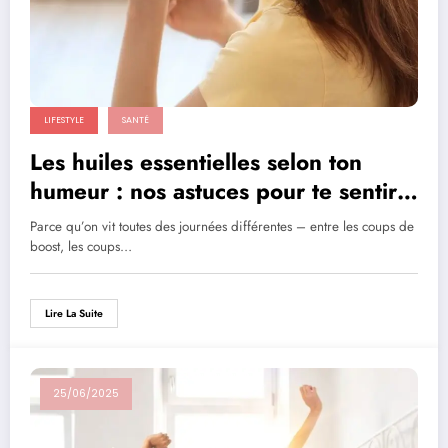
LIFESTYLE
SANTÉ
Les huiles essentielles selon ton
humeur : nos astuces pour te sentir
bien naturellement
Parce qu’on vit toutes des journées différentes – entre les coups de
boost, les coups…
Lire La Suite
25/06/2025