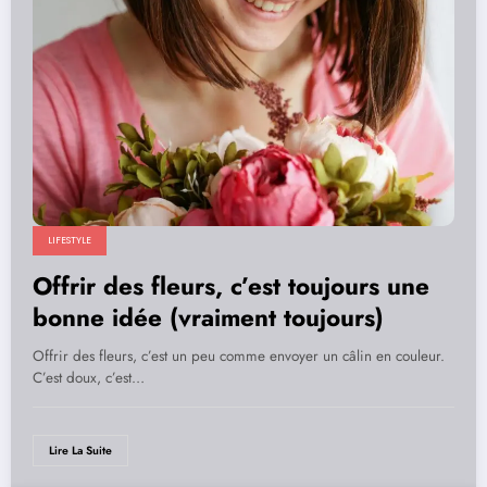
LIFESTYLE
Offrir des fleurs, c’est toujours une
bonne idée (vraiment toujours)
Offrir des fleurs, c’est un peu comme envoyer un câlin en couleur.
C’est doux, c’est…
Lire La Suite