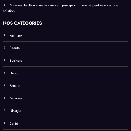
Manque de désir dans le couple : pourquoi l’infidélité peut sembler une
solution
NOS CATEGORIES
Animaux
Beauté
Business
Déco
Famille
Gourmet
Lifestyle
Santé