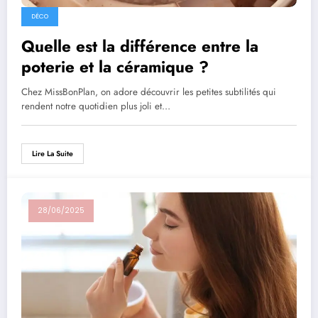
DÉCO
Quelle est la différence entre la
poterie et la céramique ?
Chez MissBonPlan, on adore découvrir les petites subtilités qui
rendent notre quotidien plus joli et…
Lire La Suite
28/06/2025