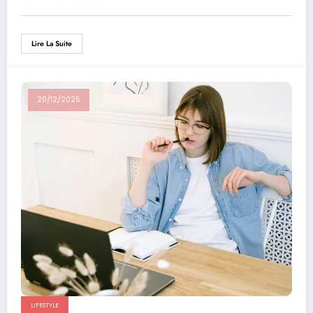
Lire La Suite
20/12/2025
LIFESTYLE