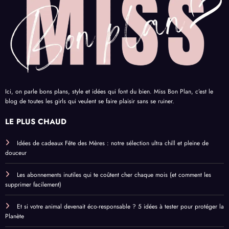
Ici, on parle bons plans, style et idées qui font du bien. Miss Bon Plan, c’est le
blog de toutes les girls qui veulent se faire plaisir sans se ruiner.
LE PLUS CHAUD
Idées de cadeaux Fête des Mères : notre sélection ultra chill et pleine de
douceur
Les abonnements inutiles qui te coûtent cher chaque mois (et comment les
supprimer facilement)
Et si votre animal devenait éco-responsable ? 5 idées à tester pour protéger la
Planète