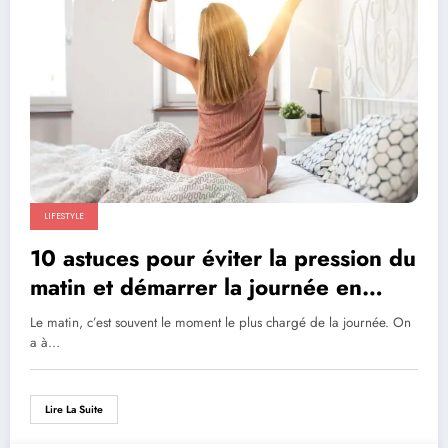
LIFESTYLE
10 astuces pour éviter la pression du
matin et démarrer la journée en
douceur
Le matin, c’est souvent le moment le plus chargé de la journée. On
a à…
Lire La Suite