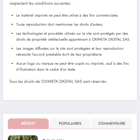
respectant les conditions suivantes :
Le matériel imprimé ne peut être utilisé à des fins commerciales.
Toute reproduction doit mentionner les droits d’auteur.
Les technologies et procédés utilisés sur le site sont protégés par des
droits de propriété intellectuelle appartenant à OXIMETA DIGITAL SAS.
Les images diffusées sur le site sont protégées et leur reproduction
nécessite l’accord préalable écrit de leur propriétaire.
Aucun logo ou marque ne peut être copié ou imprimé, sauf à des fins
d’illustration dans le cadre d’un texte.
Tous les droits de OXIMETA DIGITAL SAS sont réservés.
RÉCENT
POPULAIRES
COMMENTAIRE