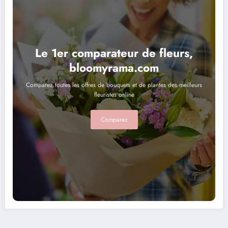
Le 1er comparateur de fleurs,
bloomyrama.com
Comparez toutes les offres de bouquets et de plantes des meilleurs
fleuristes online
Comparez