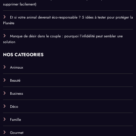
supprimer facilement)
Et si votre animal devenait éco-responsable ? 5 idées à tester pour protéger la
Planète
Manque de désir dans le couple : pourquoi l’infidélité peut sembler une
solution
NOS CATEGORIES
Animaux
Beauté
Business
Déco
Famille
Gourmet