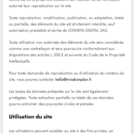
autorisé leur reproduction sur le site.
Toute reproduction, modification, publication, ou adaptation, totale
ou partielle, des éléments du site est strictement interdite, sauf
autorisation préalable et écrite de OXIMETA DIGITAL SAS.
Toute utilisation non autorisée des éléments du site sera considérée
comme une contrefaçon et sera poursuivie conformément aux
dispositions des articles L.335-2 et suivants du Code de la Propriété
Intellectuelle.
Pour toute demande de reproduction ou d’utilisation du contenu du
site, vous pouvez contacter
hello@missbonplan.fr
Les bases de données présentes sur le site sont également
protégées. Toute extraction partielle ou totale de ces données
pourra entraîner des poursuites civiles et pénales.
Utilisation du site
Les utilisateurs peuvent accéder au site à des fins privées, en