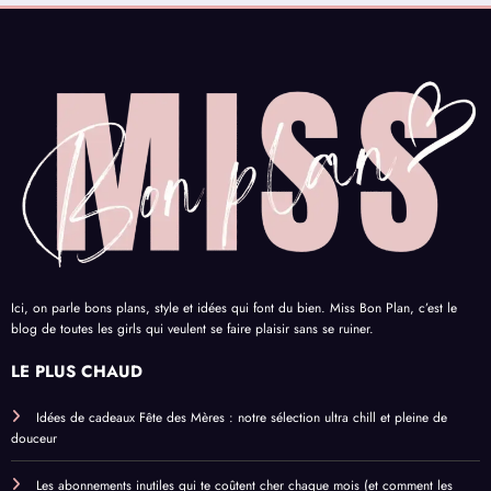
Ici, on parle bons plans, style et idées qui font du bien. Miss Bon Plan, c’est le
blog de toutes les girls qui veulent se faire plaisir sans se ruiner.
LE PLUS CHAUD
Idées de cadeaux Fête des Mères : notre sélection ultra chill et pleine de
douceur
Les abonnements inutiles qui te coûtent cher chaque mois (et comment les